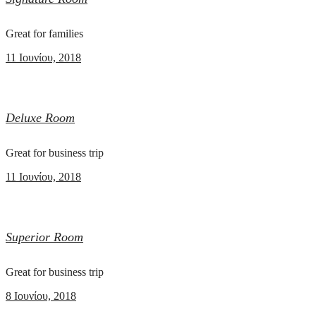
Great for families
11 Ιουνίου, 2018
Deluxe Room
Great for business trip
11 Ιουνίου, 2018
Superior Room
Great for business trip
8 Ιουνίου, 2018