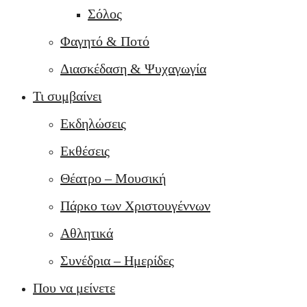
Σόλος
Φαγητό & Ποτό
Διασκέδαση & Ψυχαγωγία
Τι συμβαίνει
Εκδηλώσεις
Εκθέσεις
Θέατρο – Μουσική
Πάρκο των Χριστουγέννων
Αθλητικά
Συνέδρια – Ημερίδες
Που να μείνετε