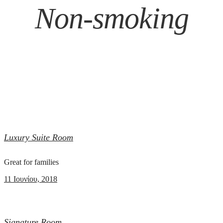
Non-smoking
Luxury Suite Room
Great for families
11 Ιουνίου, 2018
Signature Room