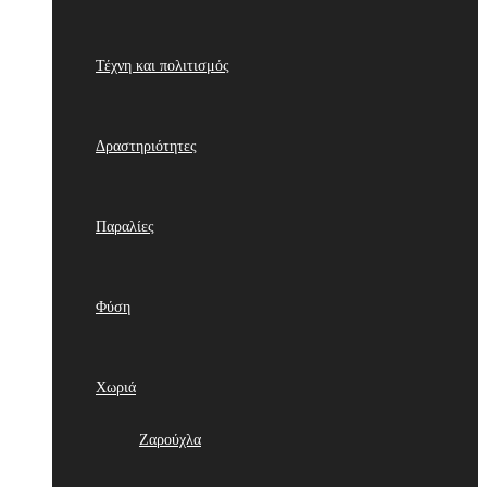
Τέχνη και πολιτισμός
Δραστηριότητες
Παραλίες
Φύση
Χωριά
Ζαρούχλα