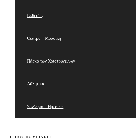
Εκθέσεις
Θέατρο – Μουσική
Πάρκο των Χριστουγέννων
Αθλητικά
Συνέδρια – Ημερίδες
ΠΟΥ ΝΑ ΜΕΊΝΕΤΕ