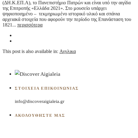
(ΔΗ.Κ.ΕΠ.Α), το Πανεπιστήμιο Πατρών και είναι υπό την αιγίδα
της Επιτροπής «Ελλάδα 2021». Στο μουσείο υπάρχει
ψηφιοποιημένο – τεκμηριωμένο ιστορικό υλικό και σπάνια
αρχειακά στοιχεία που αφορούν την περίοδο της Επανάσταση του
1821...
περισσότερα
This post is also available in:
Αγγλικα
ΣΤΟΙΧΕΊΑ ΕΠΙΚΟΙΝΩΝΊΑΣ
info@discoveraigialeia.gr
ΑΚΟΛΟΥΘΗΣΤΕ ΜΑΣ