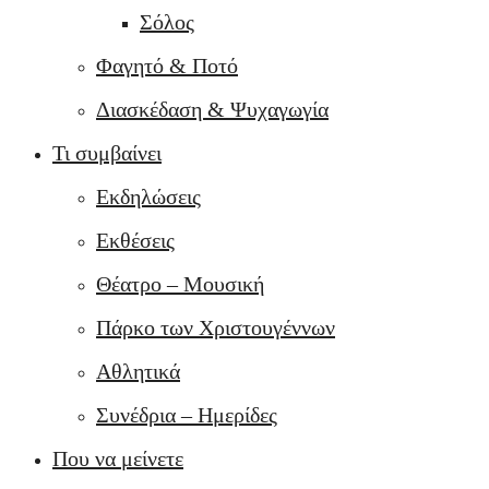
Σόλος
Φαγητό & Ποτό
Διασκέδαση & Ψυχαγωγία
Τι συμβαίνει
Εκδηλώσεις
Εκθέσεις
Θέατρο – Μουσική
Πάρκο των Χριστουγέννων
Αθλητικά
Συνέδρια – Ημερίδες
Που να μείνετε