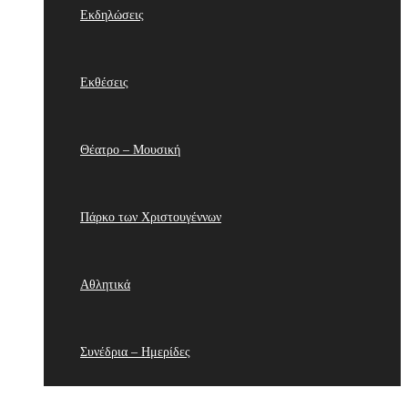
Εκδηλώσεις
Εκθέσεις
Θέατρο – Μουσική
Πάρκο των Χριστουγέννων
Αθλητικά
Συνέδρια – Ημερίδες