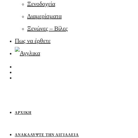
Ξενοδοχεία
Διαμερίσματα
Ξενώνες – Βίλες
Πως να έρθετε
ΑΡΧΙΚΉ
ΑΝΑΚΑΛΎΨΤΕ ΤΗΝ ΑΙΓΙΆΛΕΙΑ