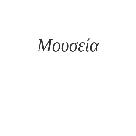
Μουσεία