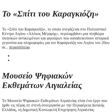
Το «Σπίτι του Καραγκιόζη»
Το «Σπίτι του Καραγκιόζη», το οποίο στεγάζεται στο Πολιτιστικό
Κέντρο Αιγίου «Αλέκος Μέγαρης», περιλαμβάνει μια πληθώρα
σκηνικών αντικειμένων και φιγούρων που καταδεικνύουν ιστορικά
γεγονότα και πληροφορίες για τον Καραγκιόζη του Αιγίου του 20ου
αι...
περισσότερα
Μουσείο Ψηφιακών
Εκθεμάτων Αιγιαλείας
Το Μουσείο Ψηφιακών Εκθεμάτων Αιγιαλείας είναι ένα έργο που
ήρθε εις πέρας σε στενή συνεργασία με την Περιφέρεια Δυτικής
Ελλάδας, τη Δημοτική Κοινωφελή Επιχείρηση Αιγιαλείας