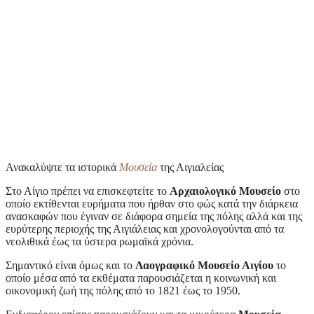
Ανακαλύψτε τα ιστορικά
Μουσεία
της Αιγιαλείας
Στο Αίγιο πρέπει να επισκεφτείτε το
Αρχαιολογικό Μουσείο
στο
οποίο εκτίθενται ευρήματα που ήρθαν στο φώς κατά την διάρκεια
ανασκαφών που έγιναν σε διάφορα σημεία της πόλης αλλά και της
ευρύτερης περιοχής της Αιγιάλειας και χρονολογούνται από τα
νεολιθικά έως τα ύστερα ρωμαϊκά χρόνια.
Σημαντικό είναι όμως και το
Λαογραφικό Μουσείο Αιγίου
το
οποίο μέσα από τα εκθέματα παρουσιάζεται η κοινωνική και
οικονομική ζωή της πόλης από το 1821 έως το 1950.