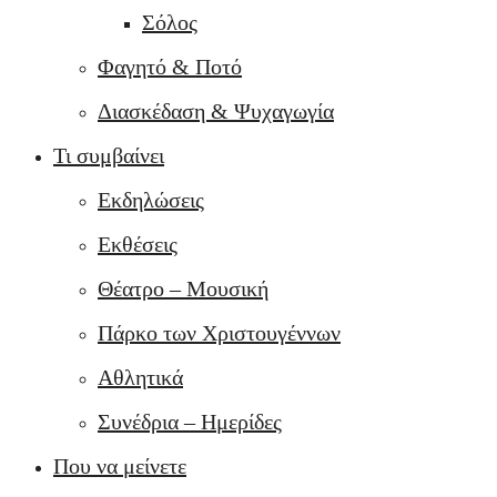
Σόλος
Φαγητό & Ποτό
Διασκέδαση & Ψυχαγωγία
Τι συμβαίνει
Εκδηλώσεις
Εκθέσεις
Θέατρο – Μουσική
Πάρκο των Χριστουγέννων
Αθλητικά
Συνέδρια – Ημερίδες
Που να μείνετε