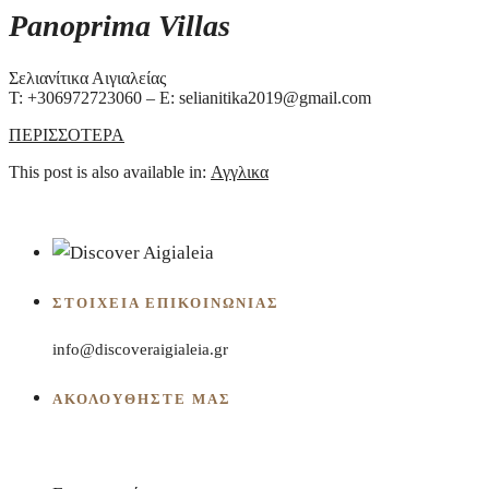
Panoprima Villas
Σελιανίτικα Αιγιαλείας
Τ: +306972723060 – E: selianitika2019@gmail.com
ΠΕΡΙΣΣΟΤΕΡΑ
This post is also available in:
Αγγλικα
ΣΤΟΙΧΕΊΑ ΕΠΙΚΟΙΝΩΝΊΑΣ
info@discoveraigialeia.gr
ΑΚΟΛΟΥΘΗΣΤΕ ΜΑΣ