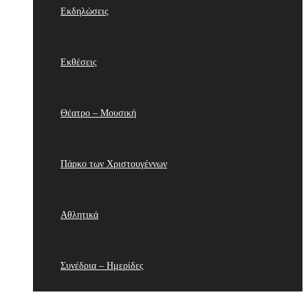
Εκδηλώσεις
Εκθέσεις
Θέατρο – Μουσική
Πάρκο των Χριστουγέννων
Αθλητικά
Συνέδρια – Ημερίδες