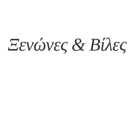
Ξενώνες & Βίλες