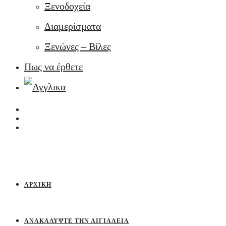
Ξενοδοχεία
Διαμερίσματα
Ξενώνες – Βίλες
Πως να έρθετε
ΑΡΧΙΚΉ
ΑΝΑΚΑΛΎΨΤΕ ΤΗΝ ΑΙΓΙΆΛΕΙΑ