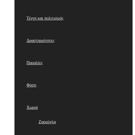
Τέχνη και πολιτισμός
Δραστηριότητες
Παραλίες
Φύση
Χωριά
Ζαρούχλα