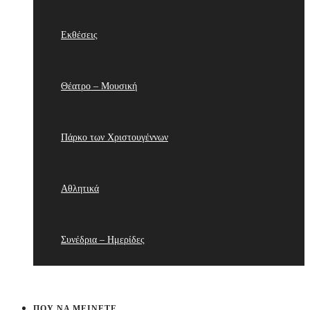
Εκθέσεις
Θέατρο – Μουσική
Πάρκο των Χριστουγέννων
Αθλητικά
Συνέδρια – Ημερίδες
ΠΟΥ ΝΑ ΜΕΊΝΕΤΕ