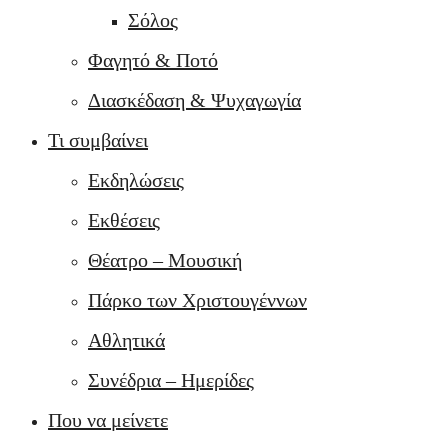
Σόλος
Φαγητό & Ποτό
Διασκέδαση & Ψυχαγωγία
Τι συμβαίνει
Εκδηλώσεις
Εκθέσεις
Θέατρο – Μουσική
Πάρκο των Χριστουγέννων
Αθλητικά
Συνέδρια – Ημερίδες
Που να μείνετε