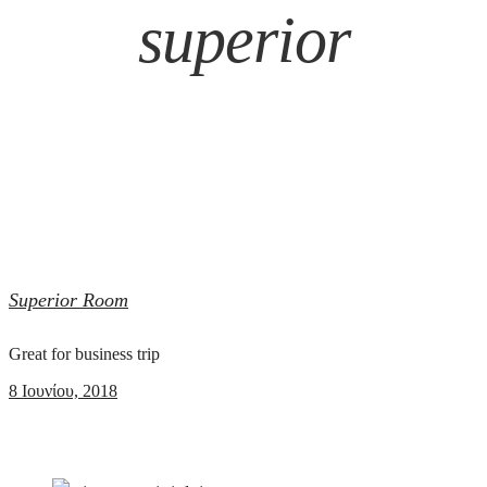
superior
Superior Room
Great for business trip
8 Ιουνίου, 2018