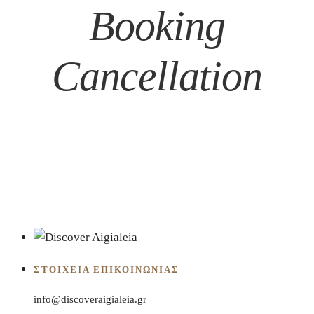
Booking
Cancellation
ΣΤΟΙΧΕΊΑ ΕΠΙΚΟΙΝΩΝΊΑΣ
info@discoveraigialeia.gr