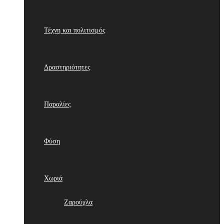
Τέχνη και πολιτισμός
Δραστηριότητες
Παραλίες
Φύση
Χωριά
Ζαρούχλα