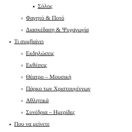
Σόλος
Φαγητό & Ποτό
Διασκέδαση & Ψυχαγωγία
Τι συμβαίνει
Εκδηλώσεις
Εκθέσεις
Θέατρο – Μουσική
Πάρκο των Χριστουγέννων
Αθλητικά
Συνέδρια – Ημερίδες
Που να μείνετε