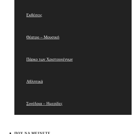
Εκθέσεις
Θέατρο – Μουσική
Πάρκο των Χριστουγέννων
Αθλητικά
Συνέδρια – Ημερίδες
ΠΟΥ ΝΑ ΜΕΊΝΕΤΕ