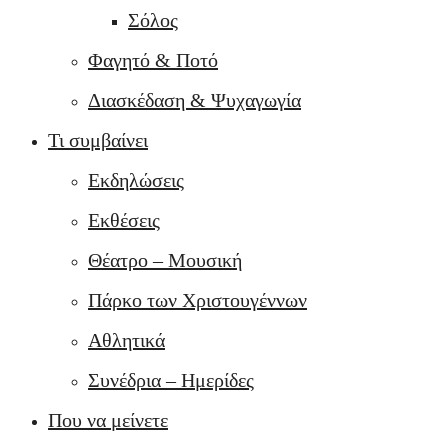
Σόλος
Φαγητό & Ποτό
Διασκέδαση & Ψυχαγωγία
Τι συμβαίνει
Εκδηλώσεις
Εκθέσεις
Θέατρο – Μουσική
Πάρκο των Χριστουγέννων
Αθλητικά
Συνέδρια – Ημερίδες
Που να μείνετε