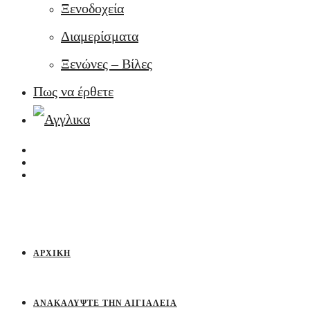
Ξενοδοχεία
Διαμερίσματα
Ξενώνες – Βίλες
Πως να έρθετε
ΑΡΧΙΚΉ
ΑΝΑΚΑΛΎΨΤΕ ΤΗΝ ΑΙΓΙΆΛΕΙΑ