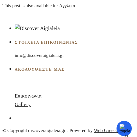
This post is also available in:
Αγγλικα
ΣΤΟΙΧΕΊΑ ΕΠΙΚΟΙΝΩΝΊΑΣ
info@discoveraigialeia.gr
ΑΚΟΛΟΥΘΗΣΤΕ ΜΑΣ
Επικοινωνία
Gallery
© Copyright discoveraigialeia.gr - Powered by
Web Greece