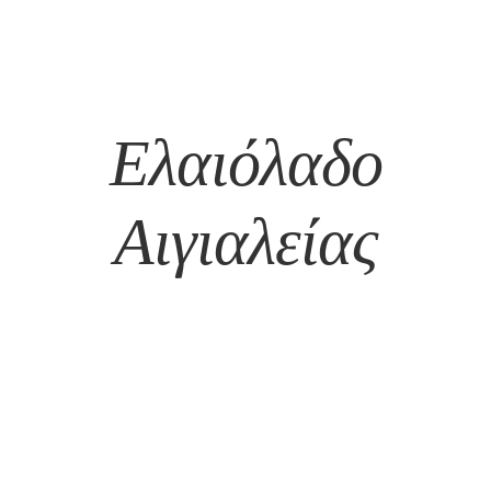
Ελαιόλαδο
Αιγιαλείας