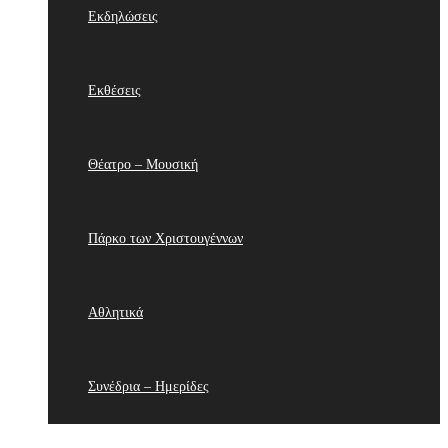
Εκδηλώσεις
Εκθέσεις
Θέατρο – Μουσική
Πάρκο των Χριστουγέννων
Αθλητικά
Συνέδρια – Ημερίδες