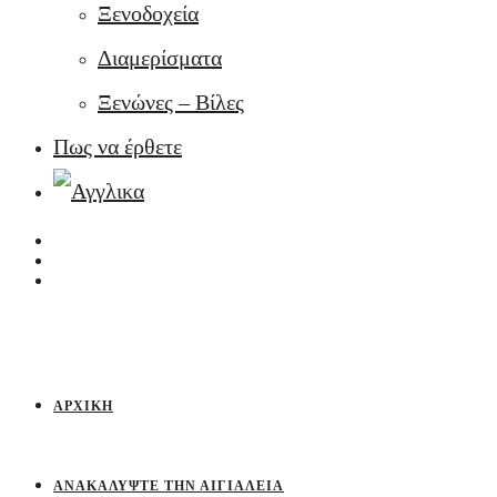
Ξενοδοχεία
Διαμερίσματα
Ξενώνες – Βίλες
Πως να έρθετε
ΑΡΧΙΚΉ
ΑΝΑΚΑΛΎΨΤΕ ΤΗΝ ΑΙΓΙΆΛΕΙΑ