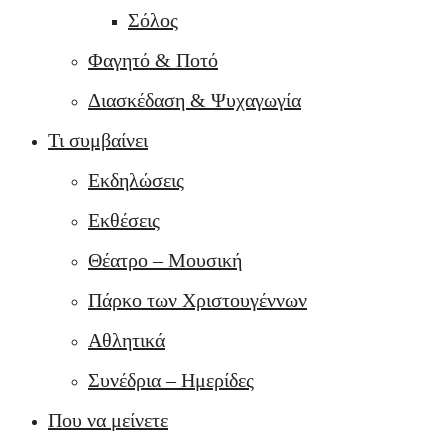
Σόλος
Φαγητό & Ποτό
Διασκέδαση & Ψυχαγωγία
Τι συμβαίνει
Εκδηλώσεις
Εκθέσεις
Θέατρο – Μουσική
Πάρκο των Χριστουγέννων
Αθλητικά
Συνέδρια – Ημερίδες
Που να μείνετε