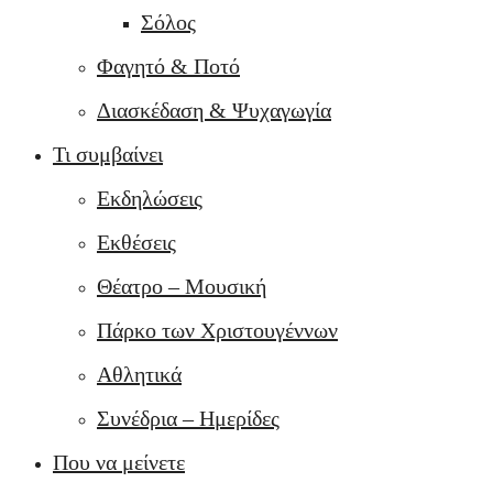
Σόλος
Φαγητό & Ποτό
Διασκέδαση & Ψυχαγωγία
Τι συμβαίνει
Εκδηλώσεις
Εκθέσεις
Θέατρο – Μουσική
Πάρκο των Χριστουγέννων
Αθλητικά
Συνέδρια – Ημερίδες
Που να μείνετε