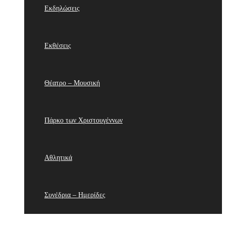
Εκδηλώσεις
Εκθέσεις
Θέατρο – Μουσική
Πάρκο των Χριστουγέννων
Αθλητικά
Συνέδρια – Ημερίδες