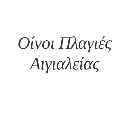
Οίνοι Πλαγιές
Αιγιαλείας