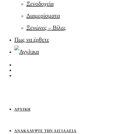
Ξενοδοχεία
Διαμερίσματα
Ξενώνες – Βίλες
Πως να έρθετε
ΑΡΧΙΚΉ
ΑΝΑΚΑΛΎΨΤΕ ΤΗΝ ΑΙΓΙΆΛΕΙΑ