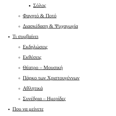
Σόλος
Φαγητό & Ποτό
Διασκέδαση & Ψυχαγωγία
Τι συμβαίνει
Εκδηλώσεις
Εκθέσεις
Θέατρο – Μουσική
Πάρκο των Χριστουγέννων
Αθλητικά
Συνέδρια – Ημερίδες
Που να μείνετε